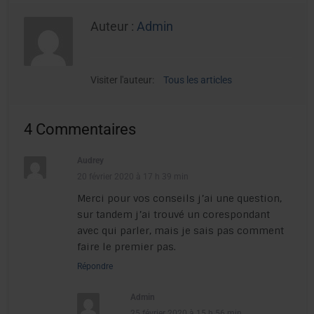
Auteur :
Admin
Visiter l'auteur:
Tous les articles
4 Commentaires
Audrey
20 février 2020 à 17 h 39 min
Merci pour vos conseils j’ai une question,
sur tandem j’ai trouvé un corespondant
avec qui parler, mais je sais pas comment
faire le premier pas.
Répondre
Admin
25 février 2020 à 15 h 56 min