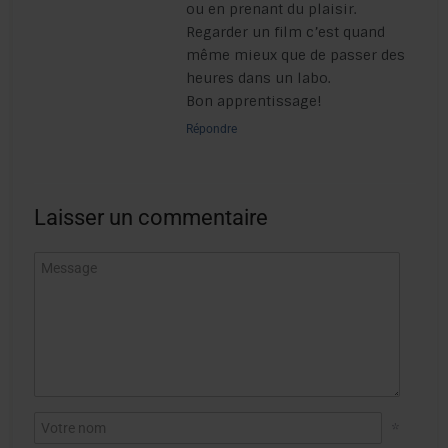
ou en prenant du plaisir.
Regarder un film c’est quand
même mieux que de passer des
heures dans un labo.
Bon apprentissage!
Répondre
Laisser un commentaire
*