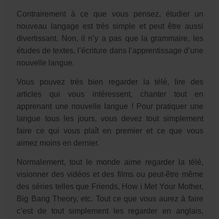
Contrairement à ce que vous pensez, étudier un
nouveau langage est très simple et peut être aussi
divertissant. Non, il n’y a pas que la grammaire, les
études de textes, l’écriture dans l’apprentissage d’une
nouvelle langue.
Vous pouvez très bien regarder la télé, lire des
articles qui vous intéressent, chanter tout en
apprenant une nouvelle langue ! Pour pratiquer une
langue tous les jours, vous devez tout simplement
faire ce qui vous plaît en premier et ce que vous
aimez moins en dernier.
Normalement, tout le monde aime regarder la télé,
visionner des vidéos et des films ou peut-être même
des séries telles que Friends, How i Met Your Mother,
Big Bang Theory, etc. Tout ce que vous aurez à faire
c’est de tout simplement les regarder en anglais,