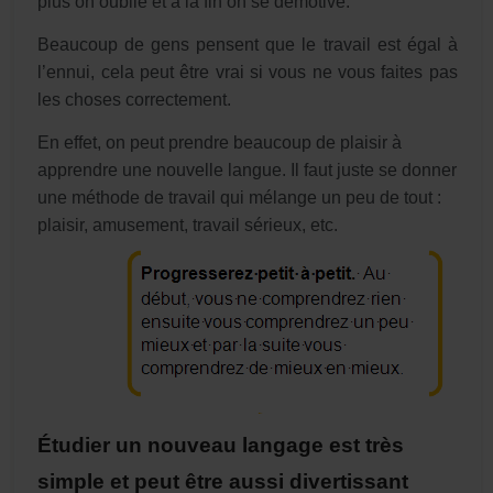
plus on oublie et à la fin on se démotive.
Beaucoup de gens pensent que le travail est égal à
l’ennui, cela peut être vrai si vous ne vous faites pas
les choses correctement.
En effet, on peut prendre beaucoup de plaisir à
apprendre une nouvelle langue. Il faut juste se donner
une méthode de travail qui mélange un peu de tout :
plaisir, amusement, travail sérieux, etc.
Étudier un nouveau langage est très
simple et peut être aussi divertissant