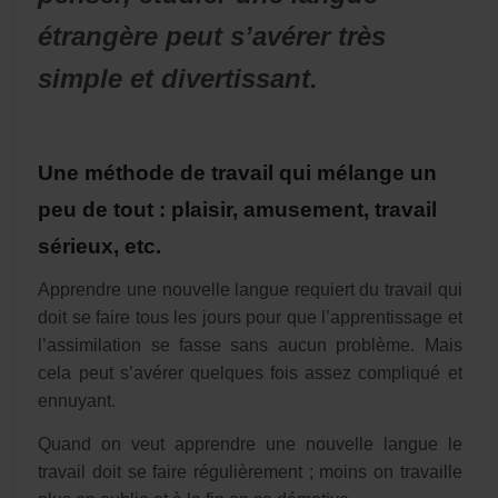
étrangère peut s’avérer très
simple et divertissant.
Une méthode de travail qui mélange un
peu de tout : plaisir, amusement, travail
sérieux, etc.
Apprendre une nouvelle langue requiert du travail qui
doit se faire tous les jours pour que l’apprentissage et
l’assimilation se fasse sans aucun problème. Mais
cela peut s’avérer quelques fois assez compliqué et
ennuyant.
Quand on veut apprendre une nouvelle langue le
travail doit se faire régulièrement ; moins on travaille