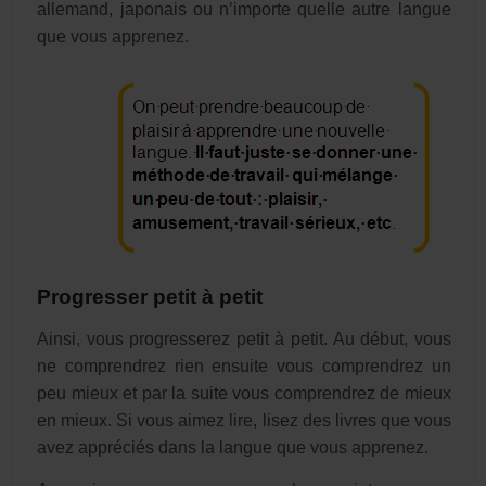
allemand, japonais ou n’importe quelle autre langue
que vous apprenez.
Progresser petit à petit
Ainsi, vous progresserez petit à petit. Au début, vous
ne comprendrez rien ensuite vous comprendrez un
peu mieux et par la suite vous comprendrez de mieux
en mieux. Si vous aimez lire, lisez des livres que vous
avez appréciés dans la langue que vous apprenez.