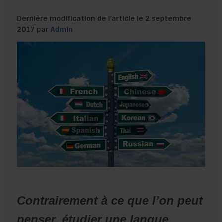
Dernière modification de l’article le 2 septembre
2017 par
Admin
Contrairement à ce que l’on peut
penser, étudier une langue