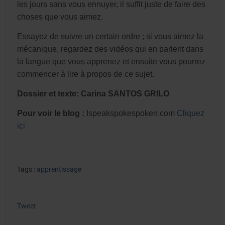
les jours sans vous ennuyer, il suffit juste de faire des
choses que vous aimez.
Essayez de suivre un certain ordre ; si vous aimez la
mécanique, regardez des vidéos qui en parlent dans
la langue que vous apprenez et ensuite vous pourrez
commencer à lire à propos de ce sujet.
Dossier et texte:
Carina SANTOS GRILO
Pour voir le blog :
Ispeakspokespoken.com
Cliquez
ici
Tags :
apprentissage
Tweet