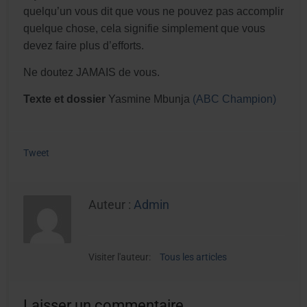
quelqu’un vous dit que vous ne pouvez pas accomplir
quelque chose, cela signifie simplement que vous
devez faire plus d’efforts.
Ne doutez JAMAIS de vous.
Texte et dossier
Yasmine Mbunja
(ABC Champion)
Tweet
Auteur :
Admin
Visiter l'auteur:
Tous les articles
Laisser un commentaire