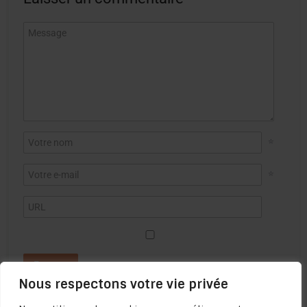
*
*
Nous respectons votre vie privée