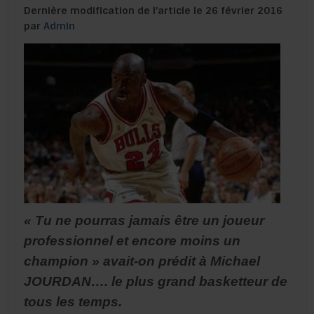
Dernière modification de l’article le 26 février 2016
par
Admin
« Tu ne pourras jamais être un joueur
professionnel et encore moins un
champion » avait-on prédit à Michael
JOURDAN…. le plus grand basketteur de
tous les temps.