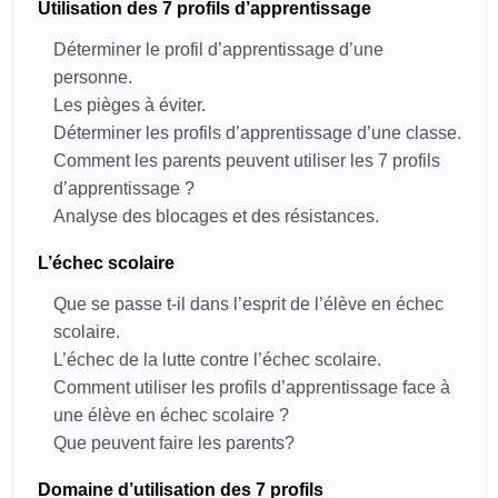
Utilisation des 7 profils d’apprentissage
Déterminer le profil d’apprentissage d’une
personne.
Les pièges à éviter.
Déterminer les profils d’apprentissage d’une classe.
Comment les parents peuvent utiliser les 7 profils
d’apprentissage ?
Analyse des blocages et des résistances.
L’échec scolaire
Que se passe t-il dans l’esprit de l’élève en échec
scolaire.
L’échec de la lutte contre l’échec scolaire.
Comment utiliser les profils d’apprentissage face à
une élève en échec scolaire ?
Que peuvent faire les parents?
Domaine d’utilisation des 7 profils