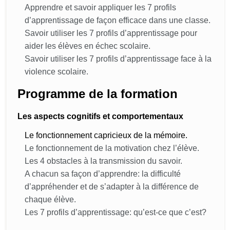
Apprendre et savoir appliquer les 7 profils
d’apprentissage de façon efficace dans une classe.
Savoir utiliser les 7 profils d’apprentissage pour
aider les élèves en échec scolaire.
Savoir utiliser les 7 profils d’apprentissage face à la
violence scolaire.
Programme de la formation
Les aspects cognitifs et comportementaux
Le fonctionnement capricieux de la mémoire.
Le fonctionnement de la motivation chez l’élève.
Les 4 obstacles à la transmission du savoir.
A chacun sa façon d’apprendre: la difficulté
d’appréhender et de s’adapter à la différence de
chaque élève.
Les 7 profils d’apprentissage: qu’est-ce que c’est?