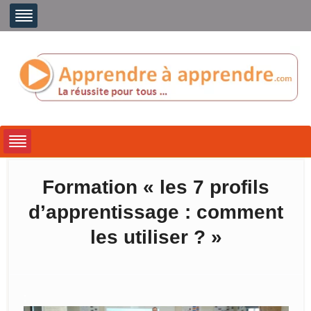
Formation « les 7 profils
d’apprentissage : comment
les utiliser ? »
;