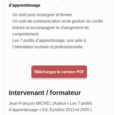
d’apprentissage
Un outil pour enseigner et former.
Un outil de communication et de gestion du conflit.
Induire et accompagner le changement de
comportement.
Les 7 profils d’apprentissage: une aide à
l’orientation scolaire et professionnelle.
Intervenant / formateur
Jean-François MICHEL (Auteur « Les 7 profils
d’apprentissage » Ed. Eyrolles 2013 et 2005 )