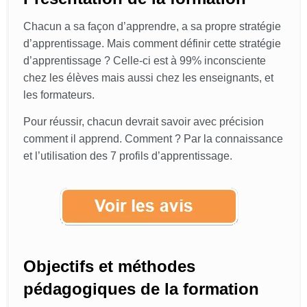
Chacun a sa façon d’apprendre, a sa propre stratégie
d’apprentissage. Mais comment définir cette stratégie
d’apprentissage ? Celle-ci est à 99% inconsciente
chez les élèves mais aussi chez les enseignants, et
les formateurs.
Pour réussir, chacun devrait savoir avec précision
comment il apprend. Comment ? Par la connaissance
et l’utilisation des 7 profils d’apprentissage.
Objectifs et méthodes
pédagogiques de la formation