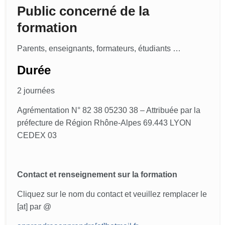
Public concerné de la
formation
Parents, enseignants, formateurs, étudiants …
Durée
2 journées
Agrémentation N° 82 38 05230 38 – Attribuée par la
préfecture de Région Rhône-Alpes 69.443 LYON
CEDEX 03
Contact et renseignement sur la formation
Cliquez sur le
nom du contact
et veuillez remplacer le
[at] par @