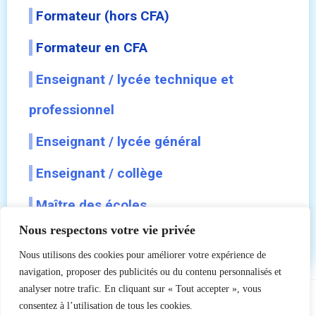
Formateur (hors CFA)
Formateur en CFA
Enseignant / lycée technique et
professionnel
Enseignant / lycée général
Enseignant / collège
Maître des écoles
Nous respectons votre vie privée
Nous utilisons des cookies pour améliorer votre expérience de
navigation, proposer des publicités ou du contenu personnalisés et
analyser notre trafic. En cliquant sur « Tout accepter », vous
consentez à l’utilisation de tous les cookies.