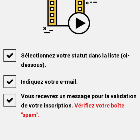
Sélectionnez votre statut dans la liste (ci-
dessous).
Indiquez votre e-mail.
Vous recevrez un message pour la validation
de votre inscription.
Vérifiez votre boîte
"spam".